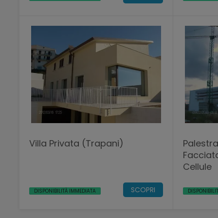
Villa Privata (Trapani)
Palestra
Facciat
Cellule
SCOPRI
DISPONIBILITÀ IMMEDIATA
DISPONIBILI