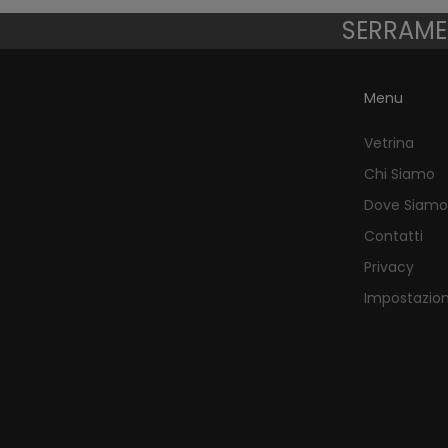
SERRAMEN
Menu
Vetrina
Chi Siamo
Dove Siamo
Contatti
Privacy
Impostazion